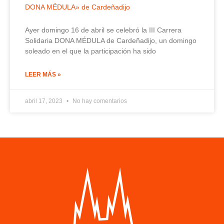
DONA MÉDULA» de Cardeñadijo
Ayer domingo 16 de abril se celebró la III Carrera
Solidaria DONA MÉDULA de Cardeñadijo, un domingo
soleado en el que la participación ha sido
LEER MÁS »
abril 17, 2023
No hay comentarios