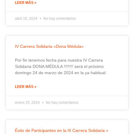
LEER MÁS »
abril 10, 2024
No hay comentarios
IV Carrera Solidaria «Dona Médula»
Por fin tenemos fecha para nuestra IV Carrera
Solidaria DONA MÉDULA !!!!!!!! será el próximo
domingo 24 de marzo de 2024 en la ya habitual
LEER MÁS »
enero 25, 2024
No hay comentarios
Éxito de Participantes en la III Carrera Solidaria »