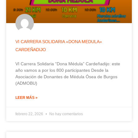
VI CARRERA SOLIDARIA «DONA MEDULA»
CARDEÑADIJO
VI Carrera Solidaria “Dona Médula” Cardeñadijo: este
año vamos a por los 800 participantes Desde la
Asociación de Donantes de Médula Ósea de Burgos
(ADMOBU)
LEER MÁS »
febrero 22, 2026
No hay comentarios