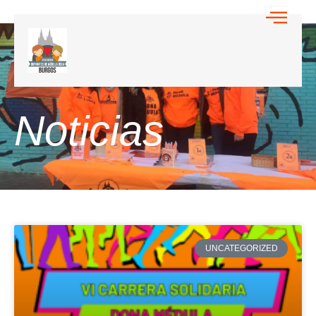
Noticias
UNCATEGORIZED