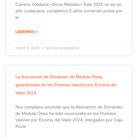
Carrera Solidaria «Dona Médula»! Este 2025 no es un
año cualquiera: cumplimos 5 años corriendo juntos por
la
LEER MÁS »
marzo 8, 2025
No hay comentarios
La Asociación de Donantes de Médula Ósea,
galardonada en los Premios Valores por Encima del
Valor 2024
Nos complace anunciar que la Asociación de Donantes
de Médula Ósea ha sido reconocida en los Premios
Valores por Encima del Valor 2024, otorgados por Caja
Rural