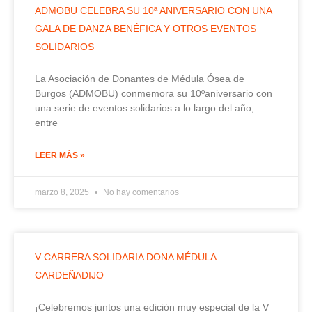
ADMOBU CELEBRA SU 10ª ANIVERSARIO CON UNA
GALA DE DANZA BENÉFICA Y OTROS EVENTOS
SOLIDARIOS
La Asociación de Donantes de Médula Ósea de
Burgos (ADMOBU) conmemora su 10ºaniversario con
una serie de eventos solidarios a lo largo del año,
entre
LEER MÁS »
marzo 8, 2025
No hay comentarios
V CARRERA SOLIDARIA DONA MÉDULA
CARDEÑADIJO
¡Celebremos juntos una edición muy especial de la V