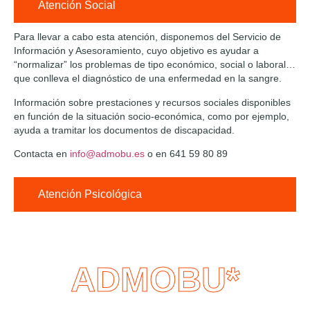
Atención Social
Para llevar a cabo esta atención, disponemos del Servicio de
Información y Asesoramiento, cuyo objetivo es ayudar a
“normalizar” los problemas de tipo económico, social o laboral…
que conlleva el diagnóstico de una enfermedad en la sangre.
Información sobre prestaciones y recursos sociales disponibles
en función de la situación socio-económica, como por ejemplo,
ayuda a tramitar los documentos de discapacidad.
Contacta en
info@admobu.es
o en 641 59 80 89
Atención Psicológica
ADMOBU*