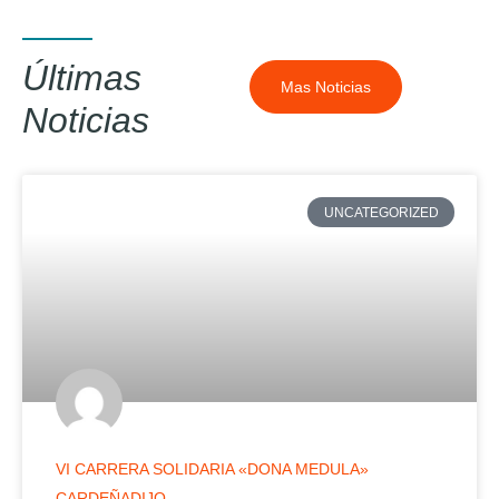
Últimas
Mas Noticias
Noticias
UNCATEGORIZED
VI CARRERA SOLIDARIA «DONA MEDULA»
CARDEÑADIJO