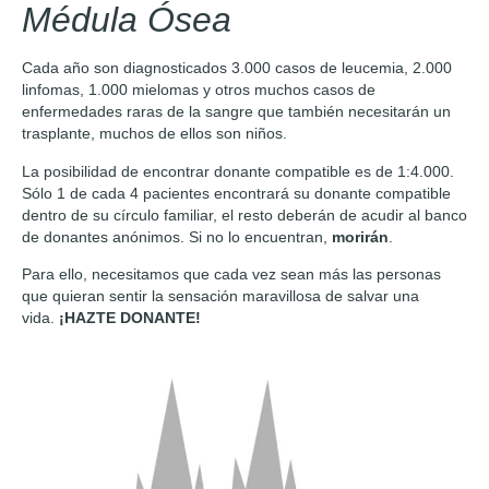
Médula Ósea
Cada año son diagnosticados 3.000 casos de leucemia, 2.000
linfomas, 1.000 mielomas y otros muchos casos de
enfermedades raras de la sangre que también necesitarán un
trasplante, muchos de ellos son niños.
La posibilidad de encontrar donante compatible es de 1:4.000.
Sólo 1 de cada 4 pacientes encontrará su donante compatible
dentro de su círculo familiar, el resto deberán de acudir al banco
de donantes anónimos. Si no lo encuentran,
morirán
.
Para ello, necesitamos que cada vez sean más las personas
que quieran sentir la sensación maravillosa de salvar una
vida.
¡HAZTE DONANTE!