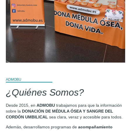
ADMOBU
¿Quiénes Somos?
Desde 2015, en
ADMOBU
trabajamos para que la información
sobre la
DONACIÓN DE MÉDULA ÓSEA Y SANGRE DEL
CORDÓN UMBILICAL
sea clara, veraz y accesible para todos.
Además, desarrollamos programas de
acompañamiento