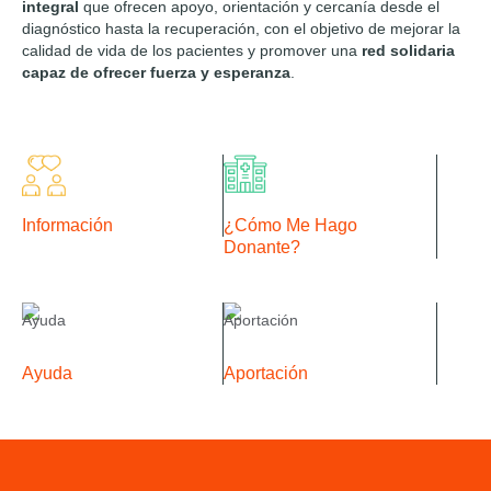
integral
que ofrecen apoyo, orientación y cercanía desde el
diagnóstico hasta la recuperación, con el objetivo de mejorar la
calidad de vida de los pacientes y promover una
red solidaria
capaz de ofrecer fuerza y esperanza
.
Información
¿Cómo Me Hago
Donante?
Ayuda
Aportación