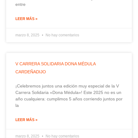
entre
LEER MÁS »
marzo 8, 2025
No hay comentarios
V CARRERA SOLIDARIA DONA MÉDULA
CARDEÑADIJO
¡Celebremos juntos una edición muy especial de la V
Carrera Solidaria «Dona Médula»! Este 2025 no es un
año cualquiera: cumplimos 5 años corriendo juntos por
la
LEER MÁS »
marzo 8, 2025
No hay comentarios