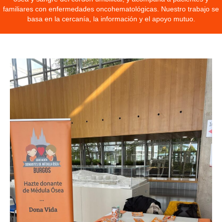
familiares con enfermedades oncohematológicas. Nuestro trabajo se
basa en la cercanía, la información y el apoyo mutuo.