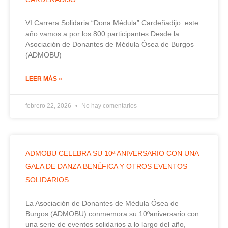
VI Carrera Solidaria “Dona Médula” Cardeñadijo: este
año vamos a por los 800 participantes Desde la
Asociación de Donantes de Médula Ósea de Burgos
(ADMOBU)
LEER MÁS »
febrero 22, 2026
No hay comentarios
ADMOBU CELEBRA SU 10ª ANIVERSARIO CON UNA
GALA DE DANZA BENÉFICA Y OTROS EVENTOS
SOLIDARIOS
La Asociación de Donantes de Médula Ósea de
Burgos (ADMOBU) conmemora su 10ºaniversario con
una serie de eventos solidarios a lo largo del año,