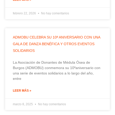
febrero 22, 2026
No hay comentarios
ADMOBU CELEBRA SU 10ª ANIVERSARIO CON UNA
GALA DE DANZA BENÉFICA Y OTROS EVENTOS
SOLIDARIOS
La Asociación de Donantes de Médula Ósea de
Burgos (ADMOBU) conmemora su 10ºaniversario con
una serie de eventos solidarios a lo largo del año,
entre
LEER MÁS »
marzo 8, 2025
No hay comentarios