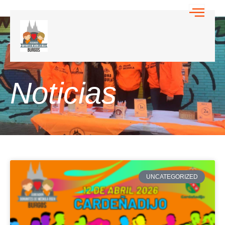
Noticias
UNCATEGORIZED