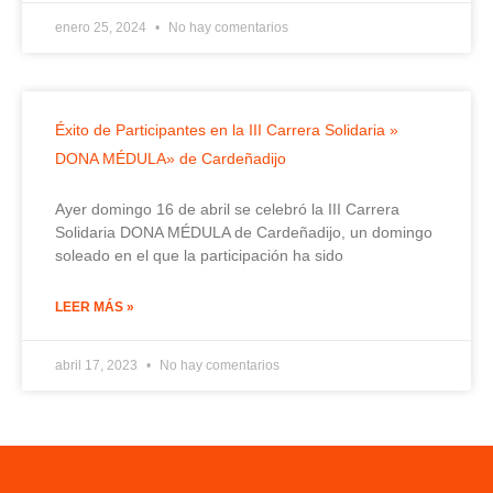
enero 25, 2024
No hay comentarios
Éxito de Participantes en la III Carrera Solidaria »
DONA MÉDULA» de Cardeñadijo
Ayer domingo 16 de abril se celebró la III Carrera
Solidaria DONA MÉDULA de Cardeñadijo, un domingo
soleado en el que la participación ha sido
LEER MÁS »
abril 17, 2023
No hay comentarios