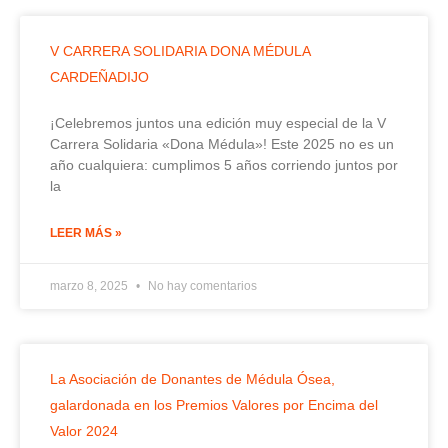
V CARRERA SOLIDARIA DONA MÉDULA
CARDEÑADIJO
¡Celebremos juntos una edición muy especial de la V
Carrera Solidaria «Dona Médula»! Este 2025 no es un
año cualquiera: cumplimos 5 años corriendo juntos por
la
LEER MÁS »
marzo 8, 2025
No hay comentarios
La Asociación de Donantes de Médula Ósea,
galardonada en los Premios Valores por Encima del
Valor 2024