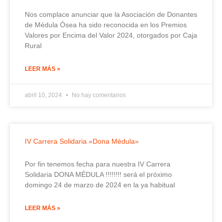
Nos complace anunciar que la Asociación de Donantes
de Médula Ósea ha sido reconocida en los Premios
Valores por Encima del Valor 2024, otorgados por Caja
Rural
LEER MÁS »
abril 10, 2024
No hay comentarios
IV Carrera Solidaria «Dona Médula»
Por fin tenemos fecha para nuestra IV Carrera
Solidaria DONA MÉDULA !!!!!!!! será el próximo
domingo 24 de marzo de 2024 en la ya habitual
LEER MÁS »