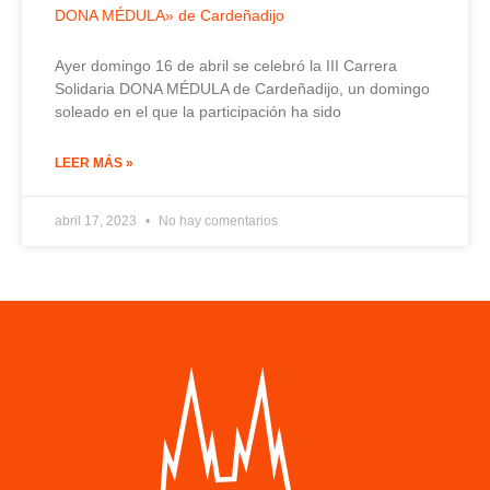
DONA MÉDULA» de Cardeñadijo
Ayer domingo 16 de abril se celebró la III Carrera
Solidaria DONA MÉDULA de Cardeñadijo, un domingo
soleado en el que la participación ha sido
LEER MÁS »
abril 17, 2023
No hay comentarios