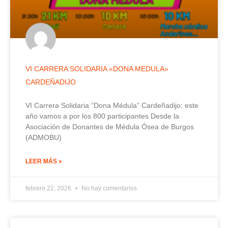
VI CARRERA SOLIDARIA «DONA MEDULA»
CARDEÑADIJO
VI Carrera Solidaria “Dona Médula” Cardeñadijo: este
año vamos a por los 800 participantes Desde la
Asociación de Donantes de Médula Ósea de Burgos
(ADMOBU)
LEER MÁS »
febrero 22, 2026
No hay comentarios