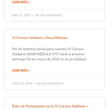
LEER MÁS »
abril 10, 2024
No hay comentarios
IV Carrera Solidaria «Dona Médula»
Por fin tenemos fecha para nuestra IV Carrera
Solidaria DONA MÉDULA !!!!!!!! será el próximo
domingo 24 de marzo de 2024 en la ya habitual
LEER MÁS »
enero 25, 2024
No hay comentarios
Éxito de Participantes en la III Carrera Solidaria »