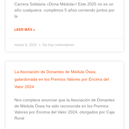
Carrera Solidaria «Dona Médula»! Este 2025 no es un
año cualquiera: cumplimos 5 años corriendo juntos por
la
LEER MÁS »
marzo 8, 2025
No hay comentarios
La Asociación de Donantes de Médula Ósea,
galardonada en los Premios Valores por Encima del
Valor 2024
Nos complace anunciar que la Asociación de Donantes
de Médula Ósea ha sido reconocida en los Premios
Valores por Encima del Valor 2024, otorgados por Caja
Rural