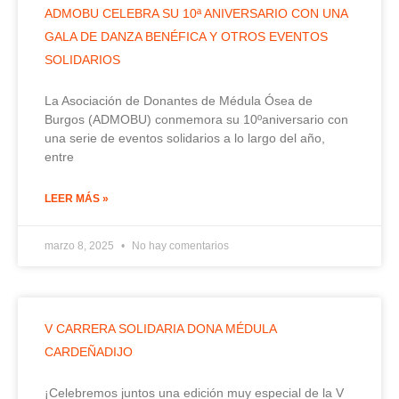
ADMOBU CELEBRA SU 10ª ANIVERSARIO CON UNA
GALA DE DANZA BENÉFICA Y OTROS EVENTOS
SOLIDARIOS
La Asociación de Donantes de Médula Ósea de
Burgos (ADMOBU) conmemora su 10ºaniversario con
una serie de eventos solidarios a lo largo del año,
entre
LEER MÁS »
marzo 8, 2025
No hay comentarios
V CARRERA SOLIDARIA DONA MÉDULA
CARDEÑADIJO
¡Celebremos juntos una edición muy especial de la V