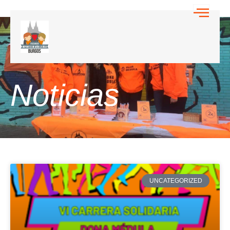
Noticias
UNCATEGORIZED