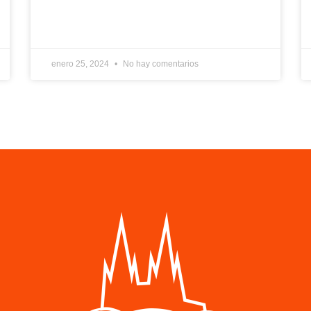
enero 25, 2024
No hay comentarios