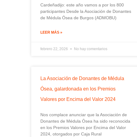
Cardeñadijo: este año vamos a por los 800
participantes Desde la Asociación de Donantes
de Médula Ósea de Burgos (ADMOBU)
LEER MÁS »
febrero 22, 2026
No hay comentarios
La Asociación de Donantes de Médula
Ósea, galardonada en los Premios
Valores por Encima del Valor 2024
Nos complace anunciar que la Asociación de
Donantes de Médula Ósea ha sido reconocida
en los Premios Valores por Encima del Valor
2024, otorgados por Caja Rural