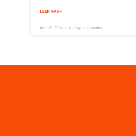
LEER MÁS »
abril 10, 2024
No hay comentarios