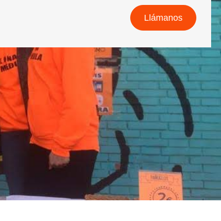
Llámanos