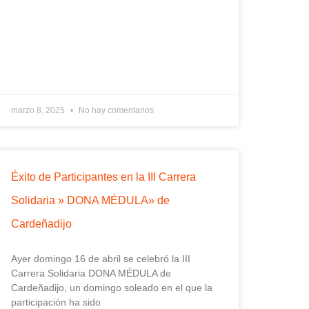
marzo 8, 2025
No hay comentarios
Éxito de Participantes en la III Carrera
Solidaria » DONA MÉDULA» de
Cardeñadijo
Ayer domingo 16 de abril se celebró la III
Carrera Solidaria DONA MÉDULA de
Cardeñadijo, un domingo soleado en el que la
participación ha sido