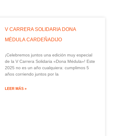
V CARRERA SOLIDARIA DONA
MÉDULA CARDEÑADIJO
¡Celebremos juntos una edición muy especial
de la V Carrera Solidaria «Dona Médula»! Este
2025 no es un año cualquiera: cumplimos 5
años corriendo juntos por la
LEER MÁS »