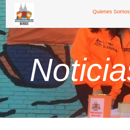
Quienes Somos
Noticia