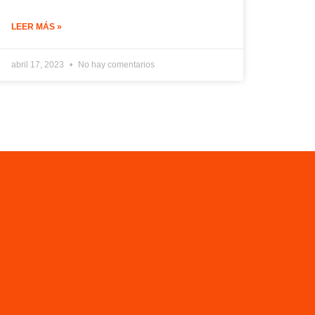
LEER MÁS »
abril 17, 2023
No hay comentarios