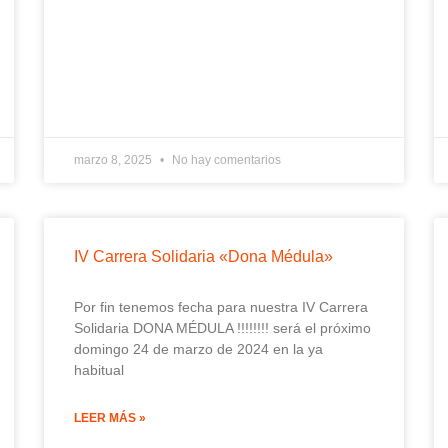
marzo 8, 2025
No hay comentarios
IV Carrera Solidaria «Dona Médula»
Por fin tenemos fecha para nuestra IV Carrera
Solidaria DONA MÉDULA !!!!!!!! será el próximo
domingo 24 de marzo de 2024 en la ya
habitual
LEER MÁS »