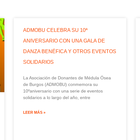
ADMOBU CELEBRA SU 10ª
ANIVERSARIO CON UNA GALA DE
DANZA BENÉFICA Y OTROS EVENTOS
SOLIDARIOS
La Asociación de Donantes de Médula Ósea
de Burgos (ADMOBU) conmemora su
10ºaniversario con una serie de eventos
solidarios a lo largo del año, entre
LEER MÁS »