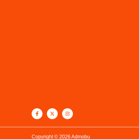
Copyright © 2026 Admobu