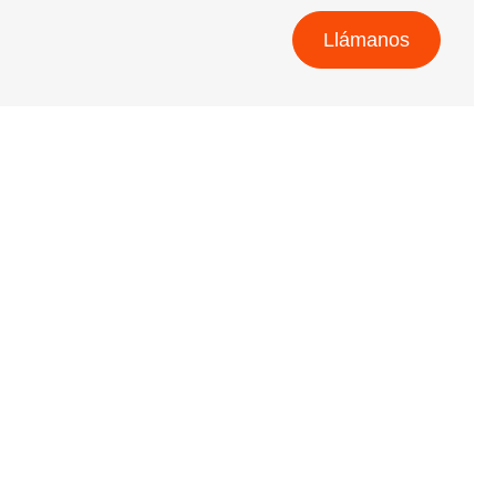
Llámanos