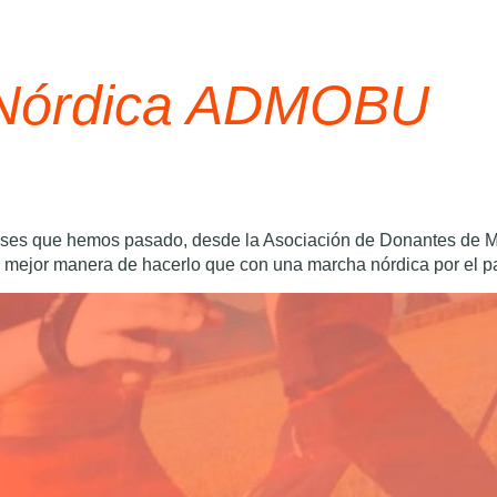
 Nórdica ADMOBU
meses que hemos pasado, desde la Asociación de Donantes de
 mejor manera de hacerlo que con una marcha nórdica por el p