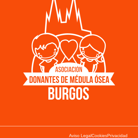
Aviso Legal
Cookies
Privacidad