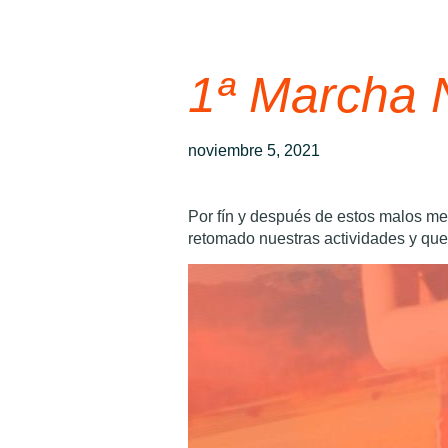
1ª Marcha
noviembre 5, 2021
Por fín y después de estos malos 
retomado nuestras actividades y que