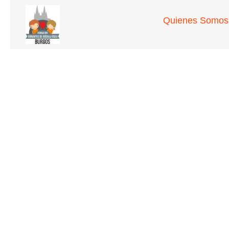
Quienes Somos
Noticia