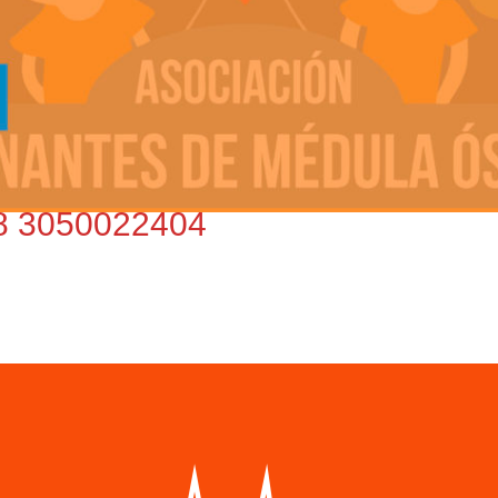
8 3050022404