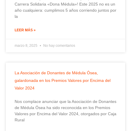
Carrera Solidaria «Dona Médula»! Este 2025 no es un
año cualquiera: cumplimos 5 años corriendo juntos por
la
LEER MÁS »
marzo 8, 2025
No hay comentarios
La Asociación de Donantes de Médula Ósea,
galardonada en los Premios Valores por Encima del
Valor 2024
Nos complace anunciar que la Asociación de Donantes
de Médula Ósea ha sido reconocida en los Premios
Valores por Encima del Valor 2024, otorgados por Caja
Rural