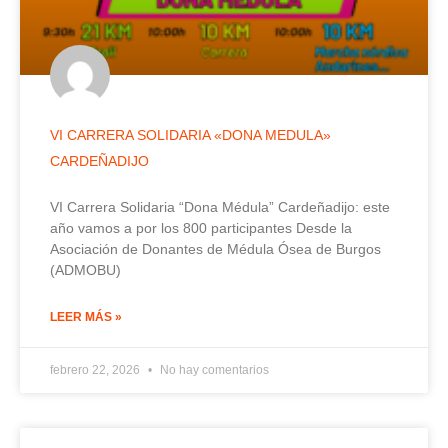
VI CARRERA SOLIDARIA «DONA MEDULA»
CARDEÑADIJO
VI Carrera Solidaria “Dona Médula” Cardeñadijo: este
año vamos a por los 800 participantes Desde la
Asociación de Donantes de Médula Ósea de Burgos
(ADMOBU)
LEER MÁS »
febrero 22, 2026
No hay comentarios