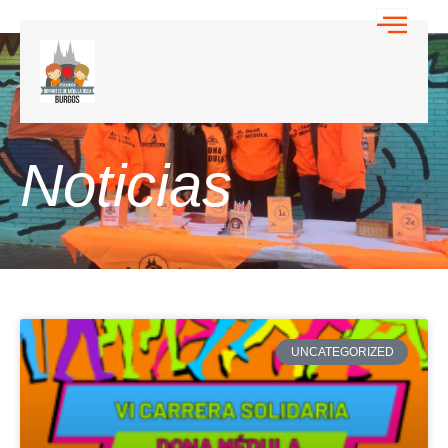
Noticias
UNCATEGORIZED