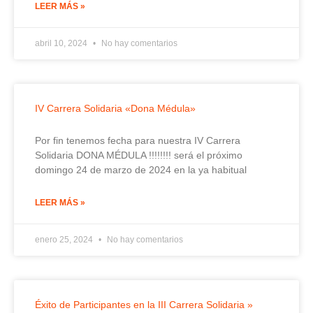
LEER MÁS »
abril 10, 2024
No hay comentarios
IV Carrera Solidaria «Dona Médula»
Por fin tenemos fecha para nuestra IV Carrera
Solidaria DONA MÉDULA !!!!!!!! será el próximo
domingo 24 de marzo de 2024 en la ya habitual
LEER MÁS »
enero 25, 2024
No hay comentarios
Éxito de Participantes en la III Carrera Solidaria »