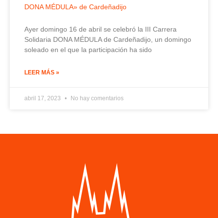
DONA MÉDULA» de Cardeñadijo
Ayer domingo 16 de abril se celebró la III Carrera
Solidaria DONA MÉDULA de Cardeñadijo, un domingo
soleado en el que la participación ha sido
LEER MÁS »
abril 17, 2023
No hay comentarios