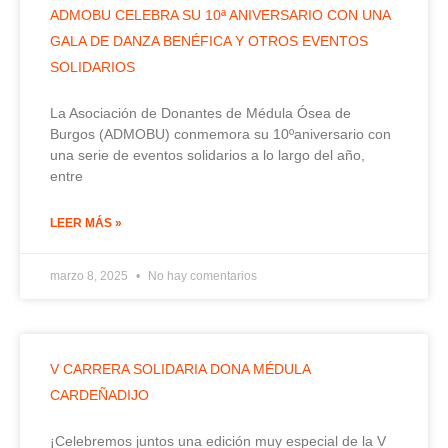
ADMOBU CELEBRA SU 10ª ANIVERSARIO CON UNA
GALA DE DANZA BENÉFICA Y OTROS EVENTOS
SOLIDARIOS
La Asociación de Donantes de Médula Ósea de
Burgos (ADMOBU) conmemora su 10ºaniversario con
una serie de eventos solidarios a lo largo del año,
entre
LEER MÁS »
marzo 8, 2025
No hay comentarios
V CARRERA SOLIDARIA DONA MÉDULA
CARDEÑADIJO
¡Celebremos juntos una edición muy especial de la V